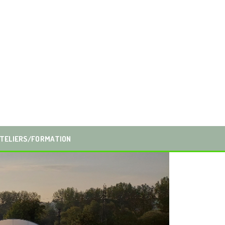
TELIERS/FORMATION