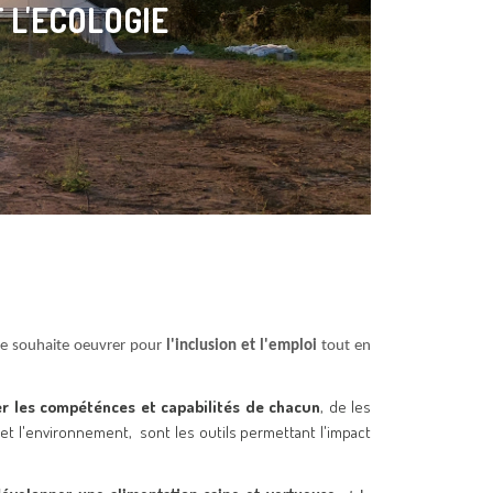
 L'ECOLOGIE
lle souhaite oeuvrer pour
l'inclusion et l'emploi
tout en
er les compéténces et capabilités de chacun
, de les
et l'environnement, sont les outils permettant l'impact