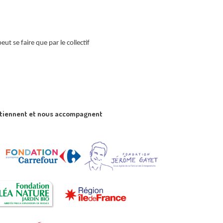
 se faire que par le collectif
utiennent et nous accompagnent