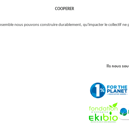
COOPERER
emble nous pouvons construire durablement, qu'impacter le collectif ne peut
Ils nous so