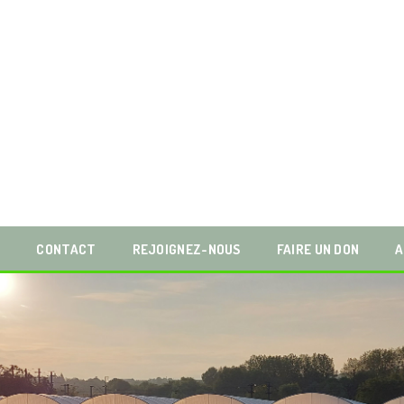
S
CONTACT
REJOIGNEZ-NOUS
FAIRE UN DON
A