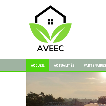
ACCUEIL
ACTUALITÉS
PARTENAIRE