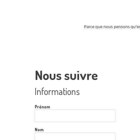
Parce que nous pensons qu'ens
Nous suivre
Informations
Prénom
Nom